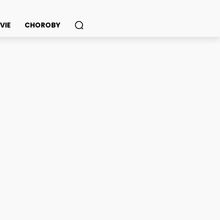
VIE
CHOROBY