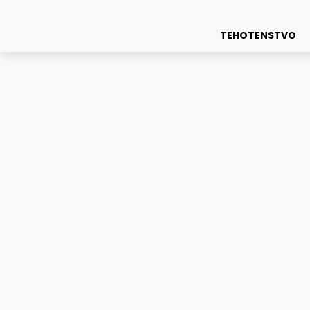
TEHOTENSTVO